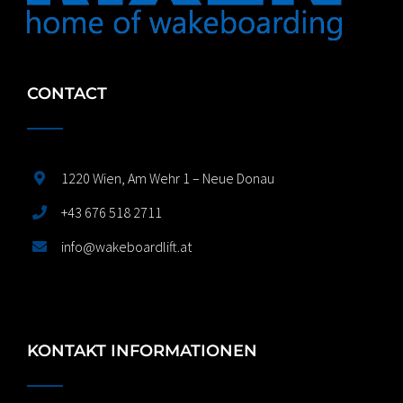
CONTACT
1220 Wien, Am Wehr 1 – Neue Donau
+43 676 518 2711
info@wakeboardlift.at
KONTAKT INFORMATIONEN