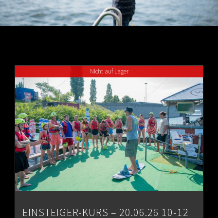
Nicht auf Lager
EINSTEIGER-KURS – 20.06.26 10-12