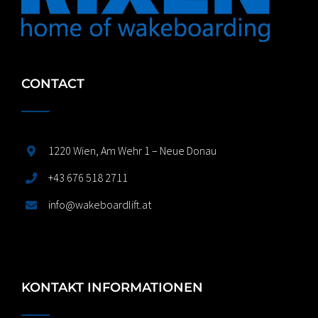
CONTACT
1220 Wien, Am Wehr 1 – Neue Donau
+43 676 518 2711
info@wakeboardlift.at
KONTAKT INFORMATIONEN