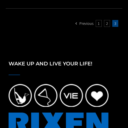
Previous
1
2
3
WAKE UP AND LIVE YOUR LIFE!