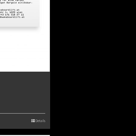
Details