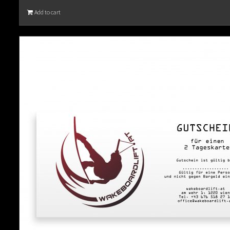
Add to cart