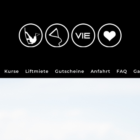
Kurse
Liftmiete
Gutscheine
Anfahrt
FAQ
Ga