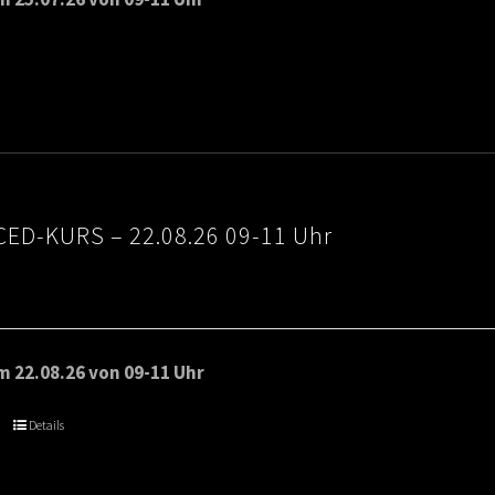
ED-KURS – 22.08.26 09-11 Uhr
 22.08.26 von 09-11 Uhr
Details