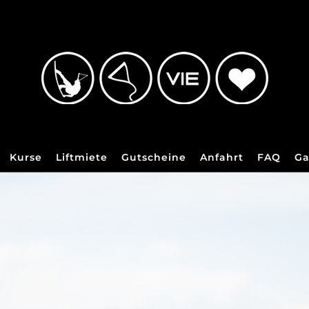
Kurse
Liftmiete
Gutscheine
Anfahrt
FAQ
Ga