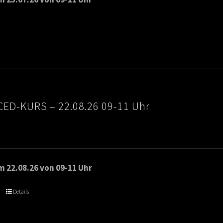
ED-KURS – 22.08.26 09-11 Uhr
 22.08.26 von 09-11 Uhr
Details