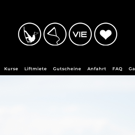
Kurse
Liftmiete
Gutscheine
Anfahrt
FAQ
Ga