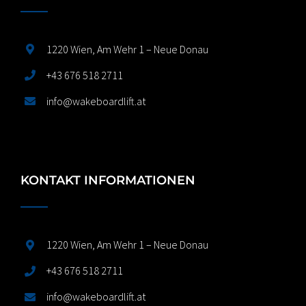
1220 Wien, Am Wehr 1 – Neue Donau
+43 676 518 2711
info@wakeboardlift.at
KONTAKT INFORMATIONEN
1220 Wien, Am Wehr 1 – Neue Donau
+43 676 518 2711
info@wakeboardlift.at