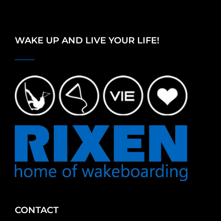
WAKE UP AND LIVE YOUR LIFE!
CONTACT