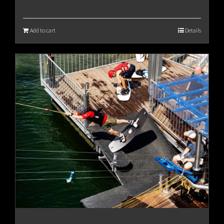
Add to cart
Details