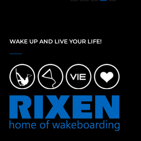
WAKE UP AND LIVE YOUR LIFE!