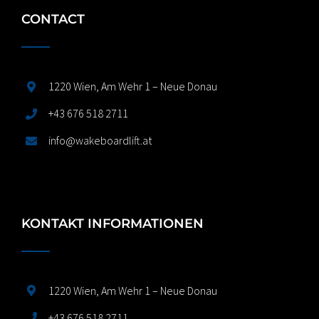
CONTACT
1220 Wien, Am Wehr 1 – Neue Donau
+43 676 518 2711
info@wakeboardlift.at
KONTAKT INFORMATIONEN
1220 Wien, Am Wehr 1 – Neue Donau
+43 676 518 2711