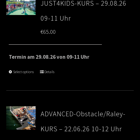
JUST4KIDS-KURS – 29.08.26
09-11 Uhr
€
65.00
Termin am 29.08.26 von 09-11 Uhr
Select options
Details
ADVANCED-Obstacle/Raley-
KURS – 22.06.26 10-12 Uhr