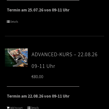
Termin am 25.07.26 von 09-11 Uhr
Details
ADVANCED-KURS – 22.08.26
09-11 Uhr
€
80.00
Termin am 22.08.26 von 09-11 Uhr
Add to cart
Details