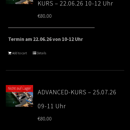
KURS – 22.06.26 10-12 Uhr
€
80.00
Termin am 22.06.26 von 10-12 Uhr
Add to cart
Details
Nicht auf Lager
ADVANCED-KURS – 25.07.26
09-11 Uhr
€
80.00