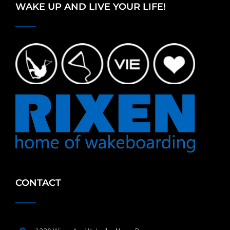
WAKE UP AND LIVE YOUR LIFE!
CONTACT