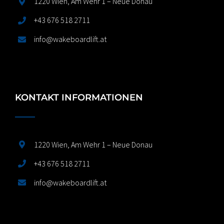
1220 Wien, Am Wehr 1 – Neue Donau
+43 676 518 2711
info@wakeboardlift.at
KONTAKT INFORMATIONEN
1220 Wien, Am Wehr 1 – Neue Donau
+43 676 518 2711
info@wakeboardlift.at