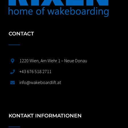
CONTACT
1220 Wien, Am Wehr 1 – Neue Donau
+43 676 518 2711
info@wakeboardlift.at
KONTAKT INFORMATIONEN