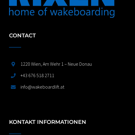
CONTACT
1220 Wien, Am Wehr 1 – Neue Donau
+43 676 518 2711
info@wakeboardlift.at
KONTAKT INFORMATIONEN