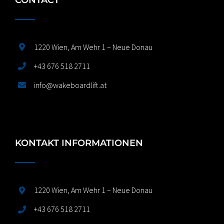
1220 Wien, Am Wehr 1 – Neue Donau
+43 676 518 2711
info@wakeboardlift.at
KONTAKT INFORMATIONEN
1220 Wien, Am Wehr 1 – Neue Donau
+43 676 518 2711