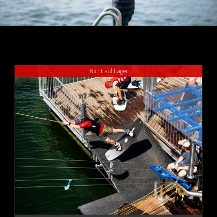
Nicht auf Lager