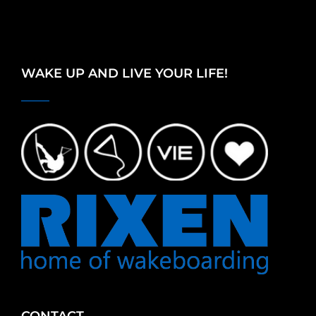
WAKE UP AND LIVE YOUR LIFE!
CONTACT