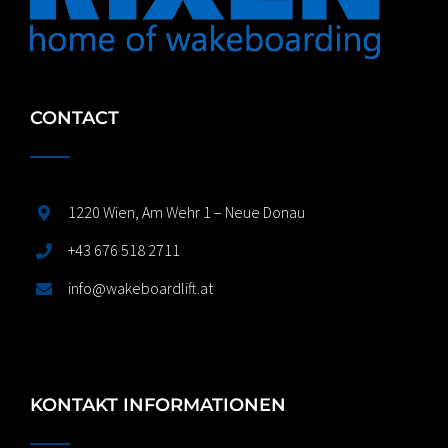
CONTACT
1220 Wien, Am Wehr 1 – Neue Donau
+43 676 518 2711
info@wakeboardlift.at
KONTAKT INFORMATIONEN