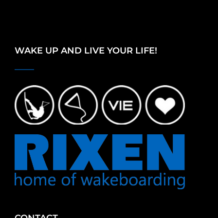
WAKE UP AND LIVE YOUR LIFE!
CONTACT