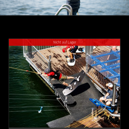
Nicht auf Lager