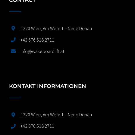
1220 Wien, Am Wehr 1 – Neue Donau
+43 676 518 2711
info@wakeboardlift.at
KONTAKT INFORMATIONEN
1220 Wien, Am Wehr 1 – Neue Donau
+43 676 518 2711