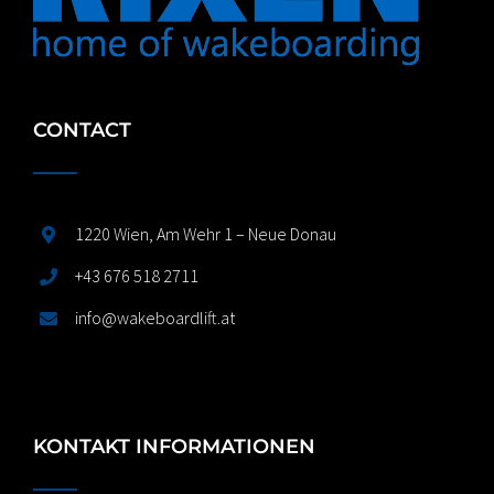
CONTACT
1220 Wien, Am Wehr 1 – Neue Donau
+43 676 518 2711
info@wakeboardlift.at
KONTAKT INFORMATIONEN