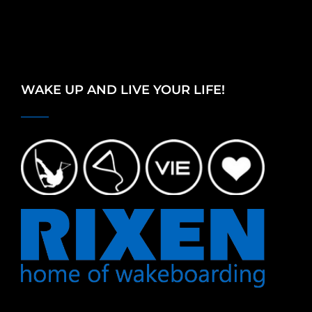
WAKE UP AND LIVE YOUR LIFE!