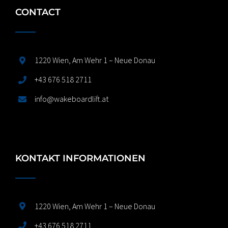
CONTACT
1220 Wien, Am Wehr 1 – Neue Donau
+43 676 518 2711
info@wakeboardlift.at
KONTAKT INFORMATIONEN
1220 Wien, Am Wehr 1 – Neue Donau
+43 676 518 2711