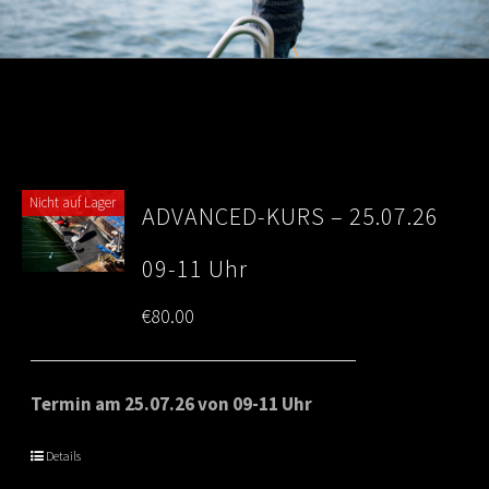
Nicht auf Lager
ADVANCED-KURS – 25.07.26
09-11 Uhr
€
80.00
Termin am 25.07.26 von 09-11 Uhr
Details