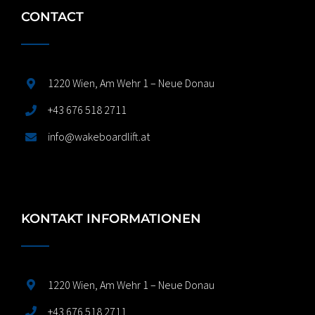
CONTACT
1220 Wien, Am Wehr 1 – Neue Donau
+43 676 518 2711
info@wakeboardlift.at
KONTAKT INFORMATIONEN
1220 Wien, Am Wehr 1 – Neue Donau
+43 676 518 2711