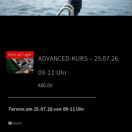
Nicht auf Lager
ADVANCED-KURS – 25.07.26
09-11 Uhr
€
80.00
Termin am 25.07.26 von 09-11 Uhr
Details