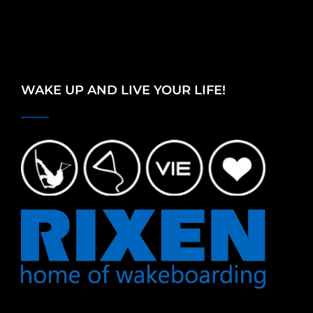
WAKE UP AND LIVE YOUR LIFE!