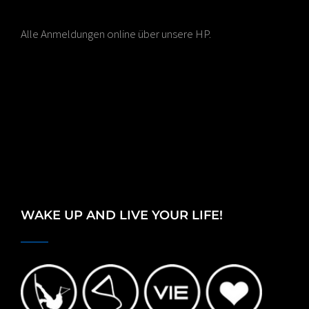
Alle Anmeldungen online über unsere HP.
WAKE UP AND LIVE YOUR LIFE!