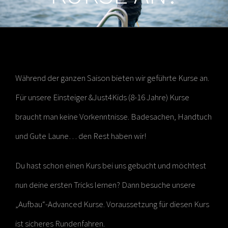
Während der ganzen Saison bieten wir geführte Kurse an.
Für unsere Einsteiger &Just4Kids (8-16 Jahre) Kurse
braucht man keine Vorkenntnisse. Badesachen, Handtuch
und Gute Laune… den Rest haben wir!
Du hast schon einen Kurs bei uns gebucht und möchtest
nun deine ersten Tricks lernen? Dann besuche unsere
„Aufbau“-Advanced Kurse. Voraussetzung für diesen Kurs
ist sicheres Rundenfahren.