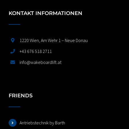
KONTAKT INFORMATIONEN
1220 Wien, Am Wehr 1 – Neue Donau
+43 676 518 2711
info@wakeboardlift.at
FRIENDS
Antriebstechnik by Barth