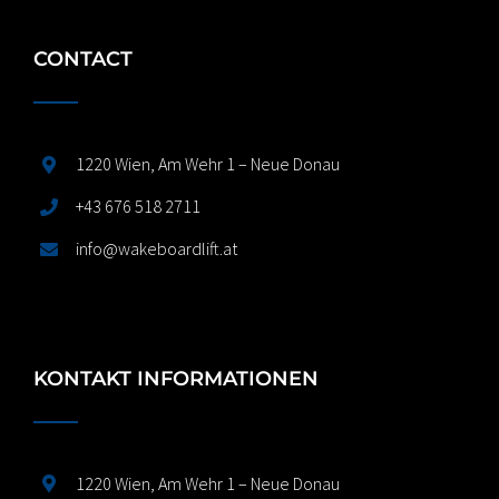
CONTACT
1220 Wien, Am Wehr 1 – Neue Donau
+43 676 518 2711
info@wakeboardlift.at
KONTAKT INFORMATIONEN
1220 Wien, Am Wehr 1 – Neue Donau