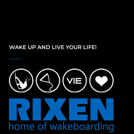
WAKE UP AND LIVE YOUR LIFE!