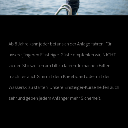
Ab 8 Jahre kann jeder bei uns an der Anlage fahren. Für
unsere jüngeren Einsteiger-Gäste empfehlen wir, NICHT
zu den Stoßzeiten am Lift zu fahren. In machen Fällen
macht es auch Sinn mit dem Kneeboard oder mit den
Wasserski zu starten. Unsere Einsteiger-Kurse helfen auch
sehr und geben jedem Anfänger mehr Sicherheit.