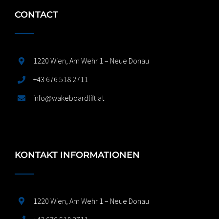
CONTACT
1220 Wien, Am Wehr 1 – Neue Donau
+43 676 518 2711
info@wakeboardlift.at
KONTAKT INFORMATIONEN
1220 Wien, Am Wehr 1 – Neue Donau