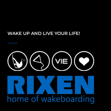
WAKE UP AND LIVE YOUR LIFE!