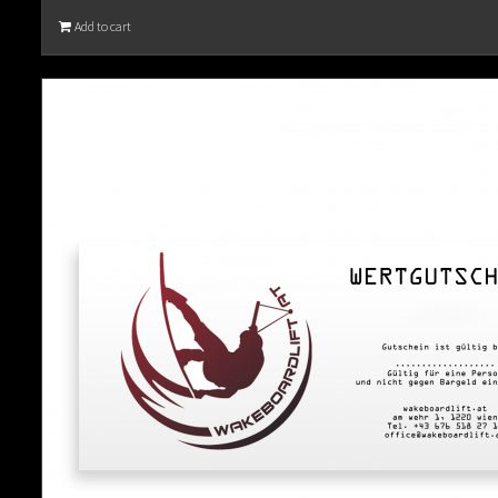
Add to cart