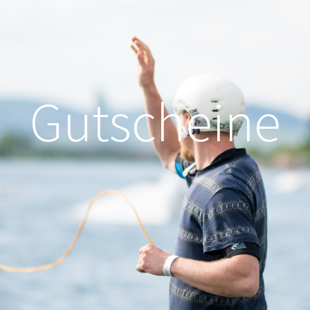
Gutscheine