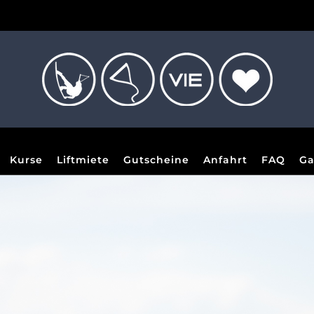
Kurse
Liftmiete
Gutscheine
Anfahrt
FAQ
Ga