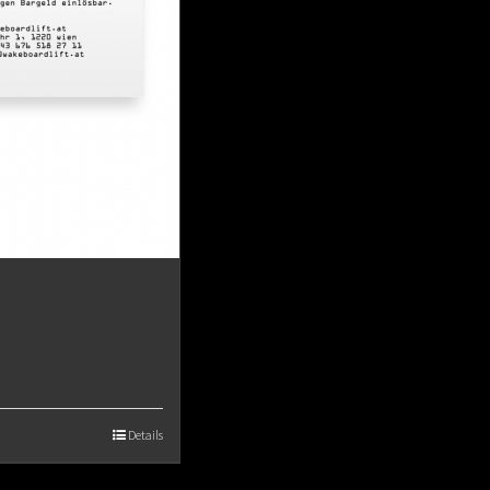
Details