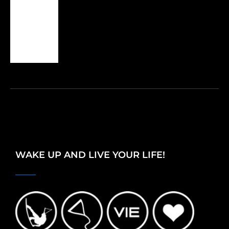
WAKE UP AND LIVE YOUR LIFE!