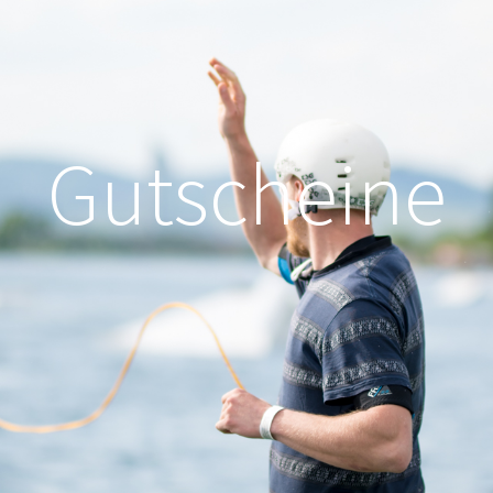
Gutscheine