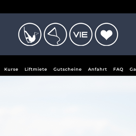
Kurse
Liftmiete
Gutscheine
Anfahrt
FAQ
Ga