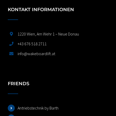
KONTAKT INFORMATIONEN
1220 Wien, Am Wehr 1 – Neue Donau
+43 676 518 2711
info@wakeboardlift.at
FRIENDS
Antriebstechnik by Barth