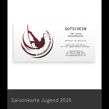
Saisonkarte Jugend 2026