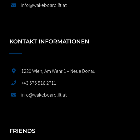
info@wakeboardlift.at
KONTAKT INFORMATIONEN
1220 Wien, Am Wehr 1 – Neue Donau
+43 676 518 2711
info@wakeboardlift.at
FRIENDS