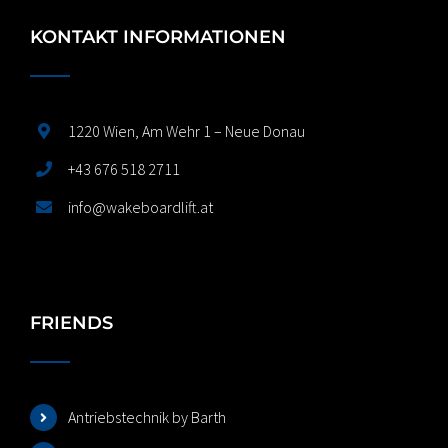
KONTAKT INFORMATIONEN
1220 Wien, Am Wehr 1 – Neue Donau
+43 676 518 2711
info@wakeboardlift.at
FRIENDS
Antriebstechnik by Barth