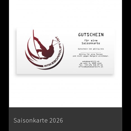
Saisonkarte 2026