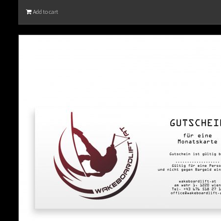
Add to cart