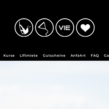
Kurse
Liftmiete
Gutscheine
Anfahrt
FAQ
Ga