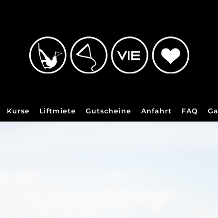
Kurse
Liftmiete
Gutscheine
Anfahrt
FAQ
Ga