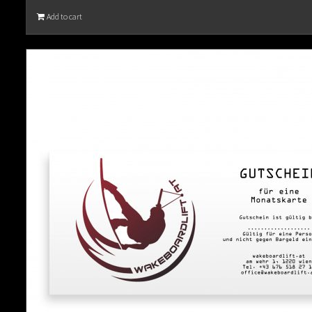
Add to cart