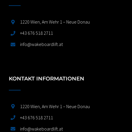
1220 Wien, Am Wehr 1 – Neue Donau
+43 676 518 2711
info@wakeboardlift.at
KONTAKT INFORMATIONEN
1220 Wien, Am Wehr 1 – Neue Donau
+43 676 518 2711
info@wakeboardlift.at