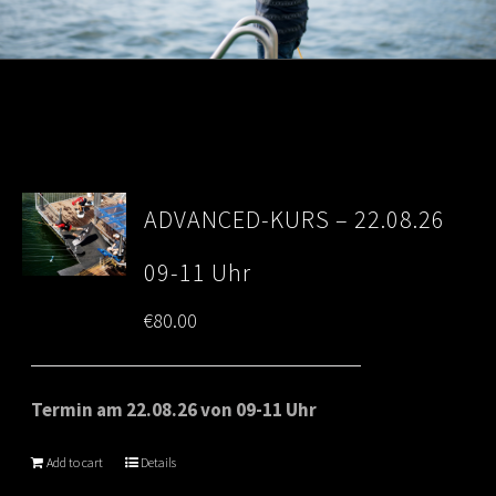
ADVANCED-KURS – 22.08.26
09-11 Uhr
€
80.00
Termin am 22.08.26 von 09-11 Uhr
Add to cart
Details