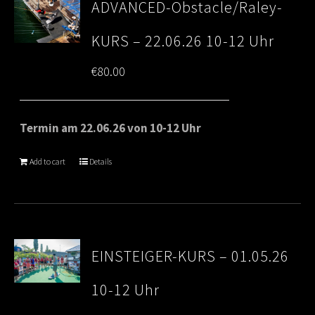
ADVANCED-Obstacle/Raley-
KURS – 22.06.26 10-12 Uhr
€
80.00
Termin am 22.06.26 von 10-12 Uhr
Add to cart
Details
EINSTEIGER-KURS – 01.05.26
10-12 Uhr