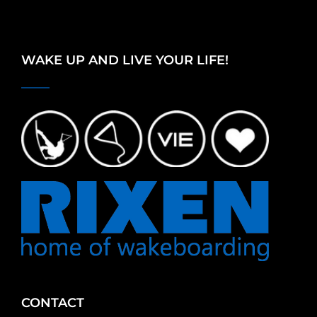
WAKE UP AND LIVE YOUR LIFE!
CONTACT