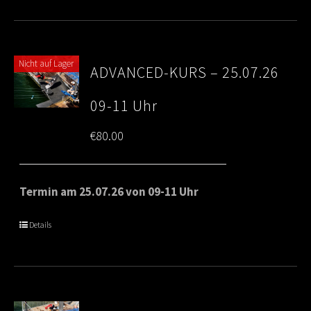
Nicht auf Lager
ADVANCED-KURS – 25.07.26
09-11 Uhr
€
80.00
Termin am 25.07.26 von 09-11 Uhr
Details