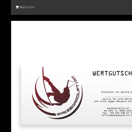
Add to cart