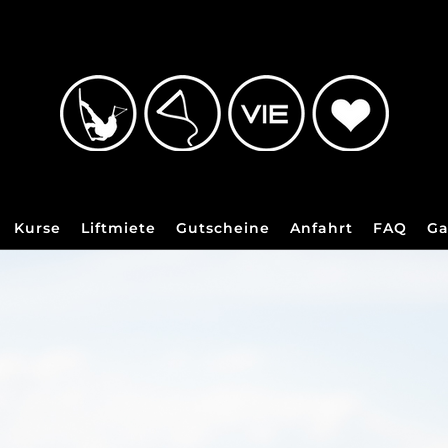
Kurse
Liftmiete
Gutscheine
Anfahrt
FAQ
Ga