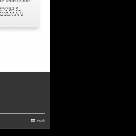
Details