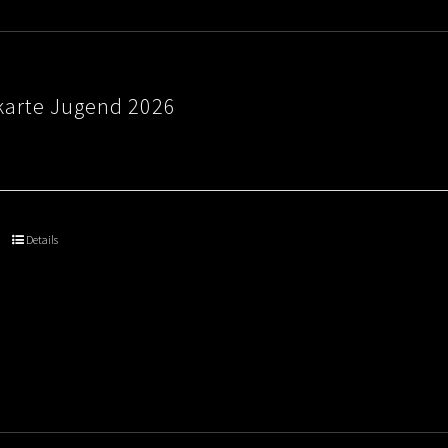
karte Jugend 2026
Details