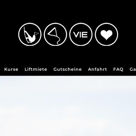
Kurse
Liftmiete
Gutscheine
Anfahrt
FAQ
Ga