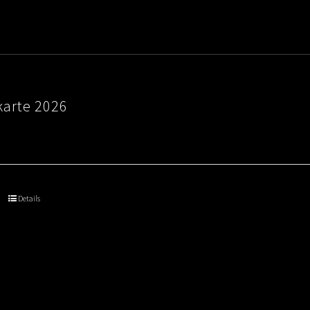
karte 2026
Details