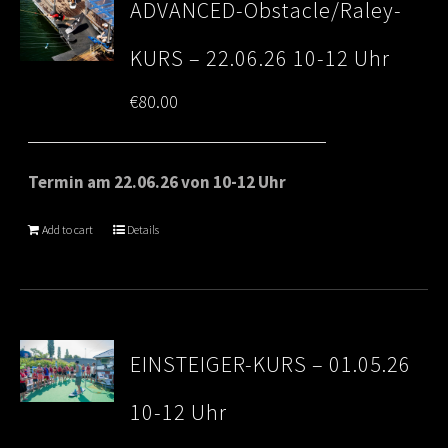
ADVANCED-Obstacle/Raley-
KURS – 22.06.26 10-12 Uhr
€
80.00
Termin am 22.06.26 von 10-12 Uhr
Add to cart
Details
EINSTEIGER-KURS – 01.05.26
10-12 Uhr