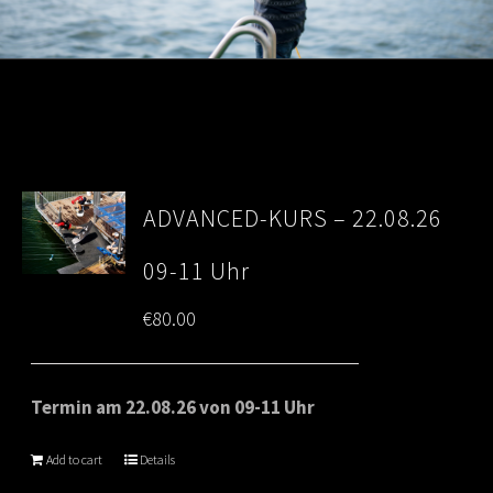
ADVANCED-KURS – 22.08.26
09-11 Uhr
€
80.00
Termin am 22.08.26 von 09-11 Uhr
Add to cart
Details