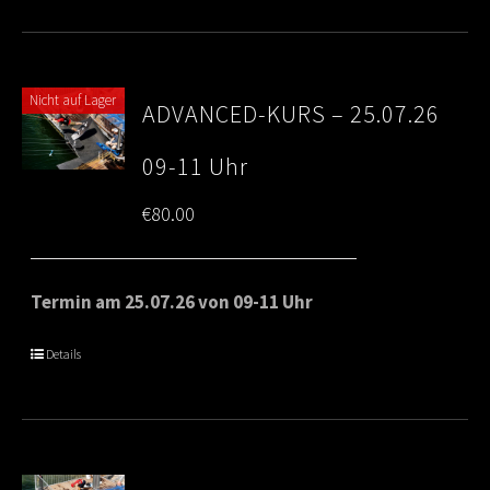
Nicht auf Lager
ADVANCED-KURS – 25.07.26
09-11 Uhr
€
80.00
Termin am 25.07.26 von 09-11 Uhr
Details