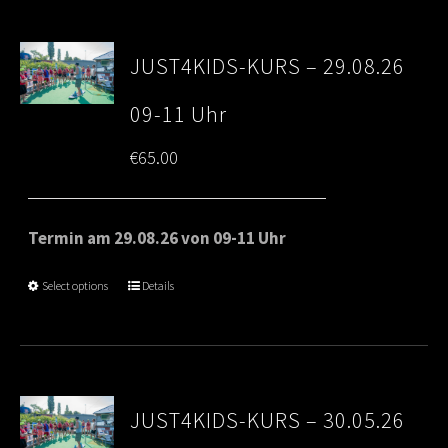
JUST4KIDS-KURS – 29.08.26
09-11 Uhr
€
65.00
Termin am 29.08.26 von 09-11 Uhr
Select options
Details
JUST4KIDS-KURS – 30.05.26