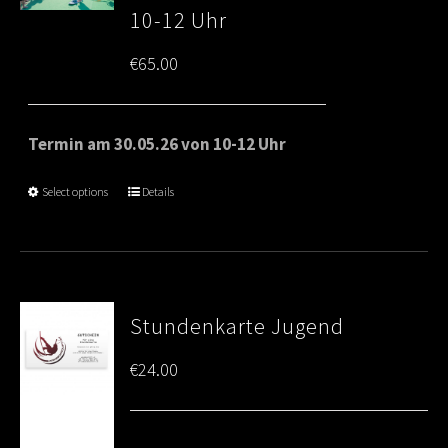
10-12 Uhr
€
65.00
Termin am 30.05.26 von 10-12 Uhr
Select options
Details
Stundenkarte Jugend
€
24.00