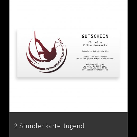
2 Stundenkarte Jugend