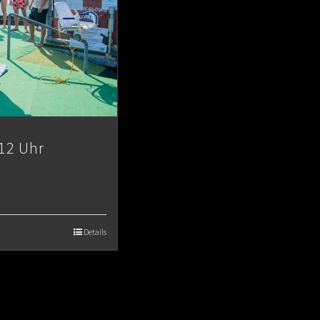
12 Uhr
Details