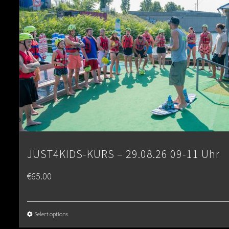
JUST4KIDS-KURS – 29.08.26 09-11 Uhr
€
65.00
Select options