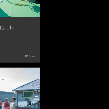
12 Uhr
Details