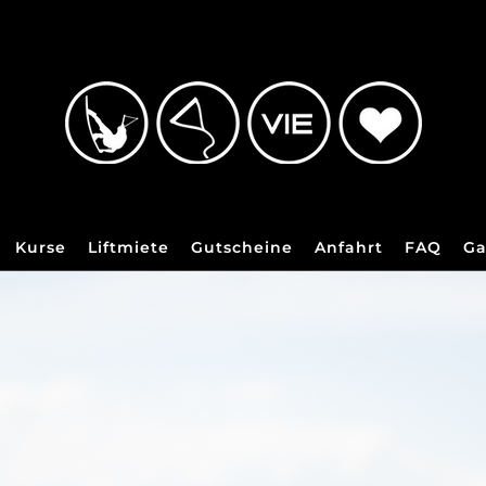
Kurse
Liftmiete
Gutscheine
Anfahrt
FAQ
Ga