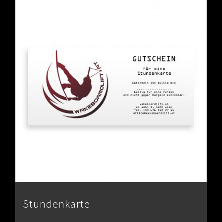
Stundenkarte