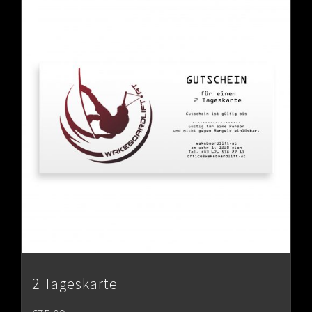
2 Tageskarte