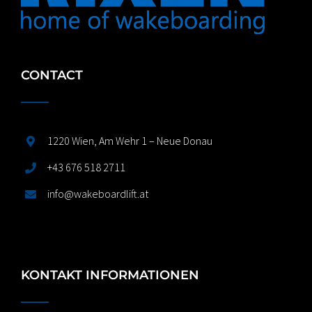
CONTACT
1220 Wien, Am Wehr 1 – Neue Donau
+43 676 518 2711
info@wakeboardlift.at
KONTAKT INFORMATIONEN