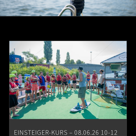
EINSTEIGER-KURS – 08.06.26 10-12