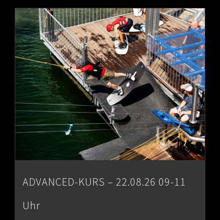
ADVANCED-KURS – 22.08.26 09-11
Uhr