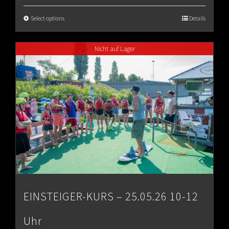
Select options
Details
Nicht auf Lager
EINSTEIGER-KURS – 25.05.26 10-12
Uhr