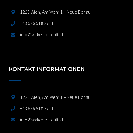
1220 Wien, Am Wehr 1 – Neue Donau
+43 676 518 2711
info@wakeboardlift.at
KONTAKT INFORMATIONEN
1220 Wien, Am Wehr 1 – Neue Donau
+43 676 518 2711
info@wakeboardlift.at