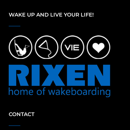
WAKE UP AND LIVE YOUR LIFE!
CONTACT