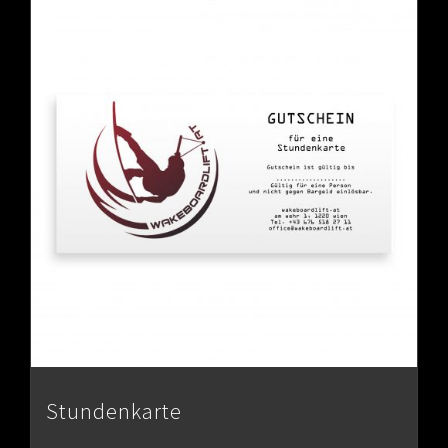
Stundenkarte