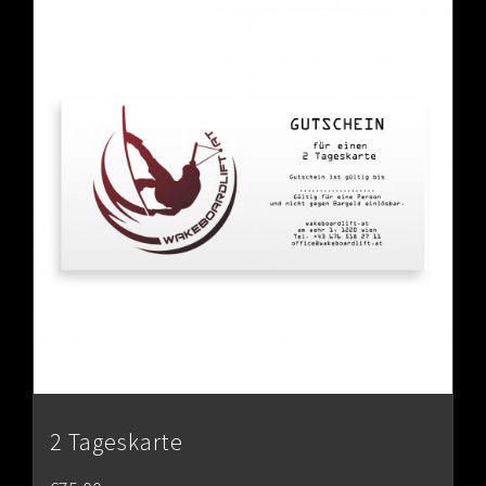
2 Tageskarte