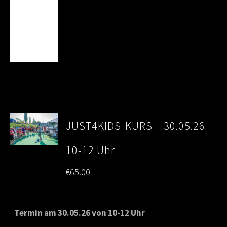
JUST4KIDS-KURS – 30.05.26
10-12 Uhr
€
65.00
Termin am 30.05.26 von 10-12 Uhr