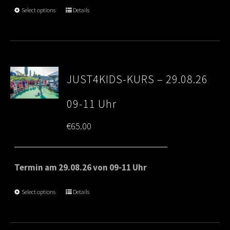
Select options
Details
JUST4KIDS-KURS – 29.08.26
09-11 Uhr
€
65.00
Termin am 29.08.26 von 09-11 Uhr
Select options
Details