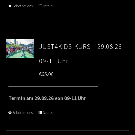
Select options
Details
JUST4KIDS-KURS – 29.08.26
09-11 Uhr
€
65.00
Termin am 29.08.26 von 09-11 Uhr
Select options
Details