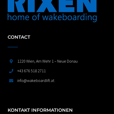
CONTACT
1220 Wien, Am Wehr 1 – Neue Donau
+43 676 518 2711
info@wakeboardlift.at
KONTAKT INFORMATIONEN