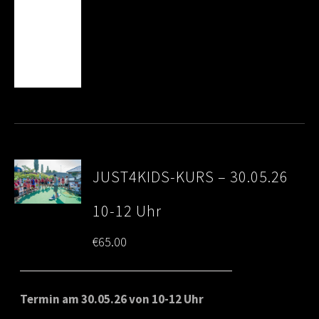
JUST4KIDS-KURS – 30.05.26
10-12 Uhr
€
65.00
Termin am 30.05.26 von 10-12 Uhr