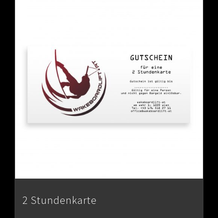
2 Stundenkarte