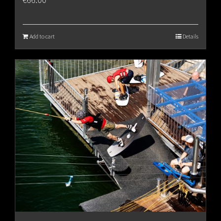
Add to cart
Details