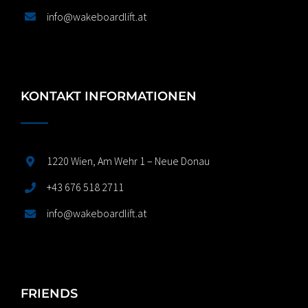
info@wakeboardlift.at
KONTAKT INFORMATIONEN
1220 Wien, Am Wehr 1 – Neue Donau
+43 676 518 2711
info@wakeboardlift.at
FRIENDS