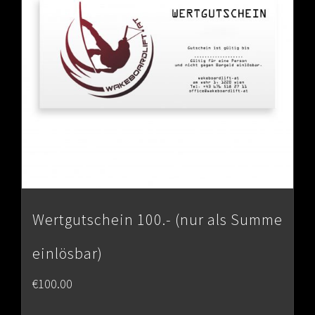
Wertgutschein 100.- (nur als Summe
einlösbar)
€
100.00