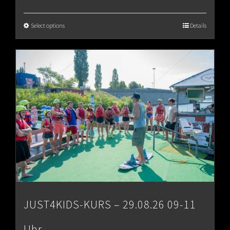
Select options
Details
JUST4KIDS-KURS – 29.08.26 09-11
Uhr