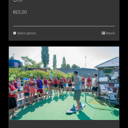
€
65.00
Select options
Details