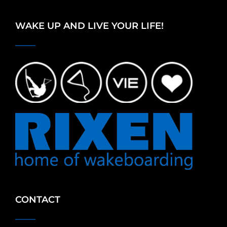
WAKE UP AND LIVE YOUR LIFE!
CONTACT