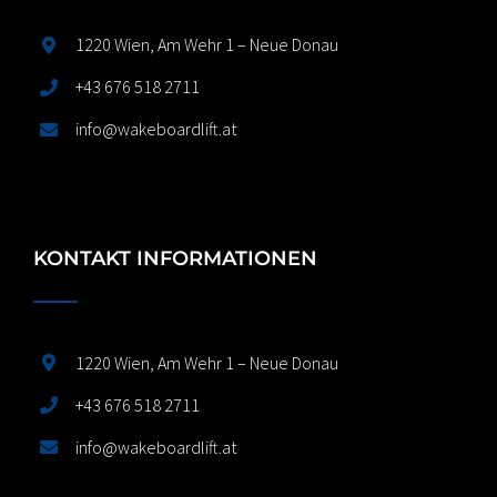
1220 Wien, Am Wehr 1 – Neue Donau
+43 676 518 2711
info@wakeboardlift.at
KONTAKT INFORMATIONEN
1220 Wien, Am Wehr 1 – Neue Donau
+43 676 518 2711
info@wakeboardlift.at