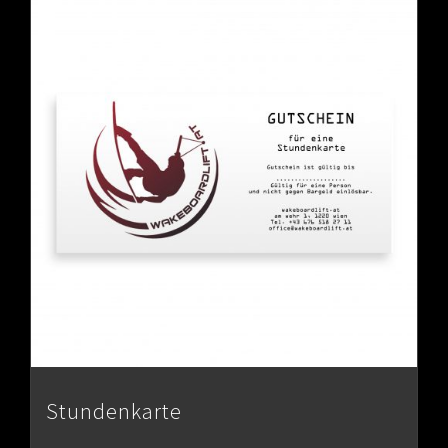
Stundenkarte