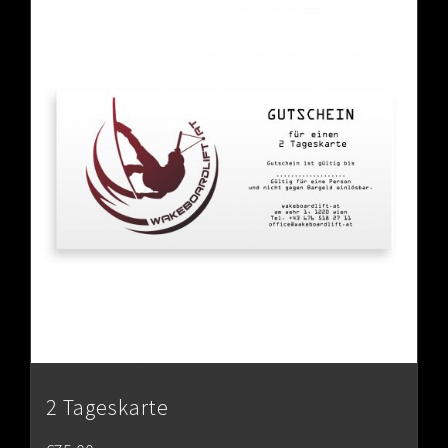
2 Tageskarte