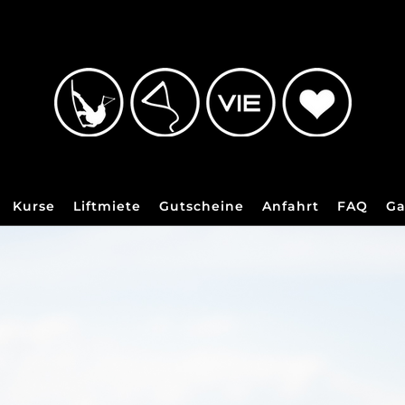
Kurse
Liftmiete
Gutscheine
Anfahrt
FAQ
Ga