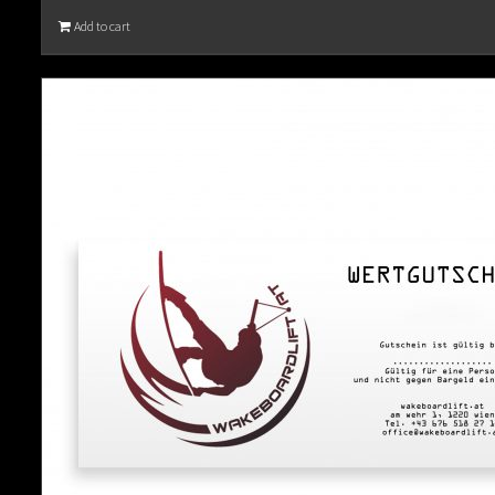
Add to cart