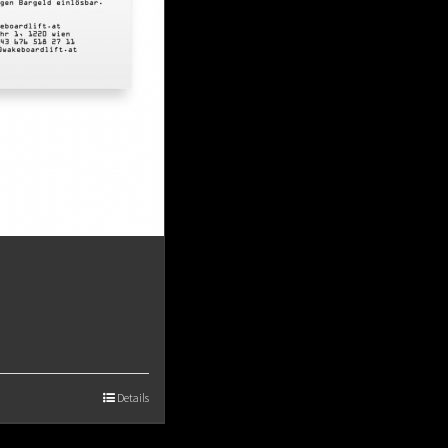
Details