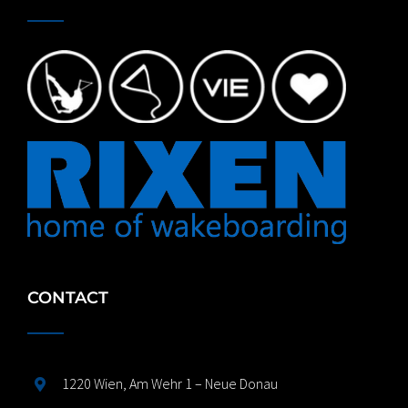
CONTACT
1220 Wien, Am Wehr 1 – Neue Donau