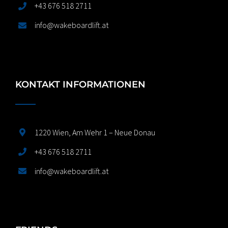
+43 676 518 2711
info@wakeboardlift.at
KONTAKT INFORMATIONEN
1220 Wien, Am Wehr 1 – Neue Donau
+43 676 518 2711
info@wakeboardlift.at