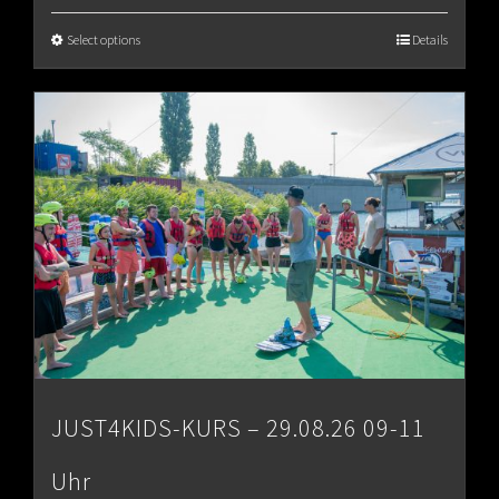
Select options
Details
JUST4KIDS-KURS – 29.08.26 09-11
Uhr