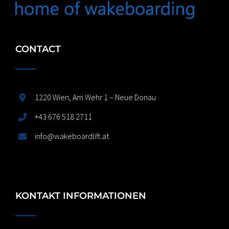
CONTACT
1220 Wien, Am Wehr 1 – Neue Donau
+43 676 518 2711
info@wakeboardlift.at
KONTAKT INFORMATIONEN