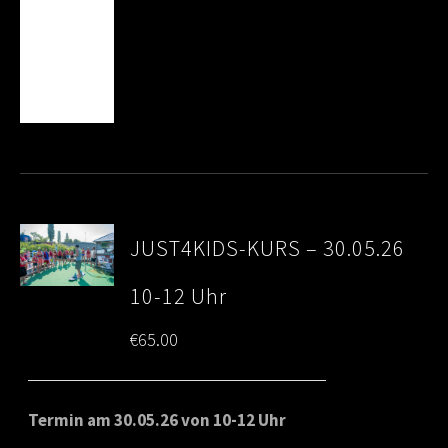
JUST4KIDS-KURS – 30.05.26
10-12 Uhr
€
65.00
Termin am 30.05.26 von 10-12 Uhr