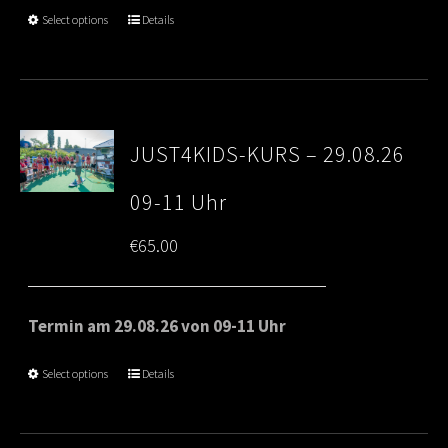
Select options
Details
JUST4KIDS-KURS – 29.08.26
09-11 Uhr
€
65.00
Termin am 29.08.26 von 09-11 Uhr
Select options
Details