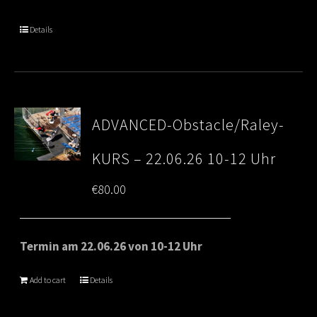
Details
ADVANCED-Obstacle/Raley-
KURS – 22.06.26 10-12 Uhr
€
80.00
Termin am 22.06.26 von 10-12 Uhr
Add to cart
Details