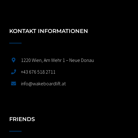
KONTAKT INFORMATIONEN
1220 Wien, Am Wehr 1 – Neue Donau
+43 676 518 2711
info@wakeboardlift.at
FRIENDS