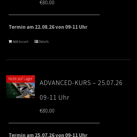
€
80.00
Termin am 22.08.26 von 09-11 Uhr
Add to cart
Details
Nicht auf Lager
ADVANCED-KURS – 25.07.26
09-11 Uhr
€
80.00
Termin am 25.07.26 von 09-11 Uhr