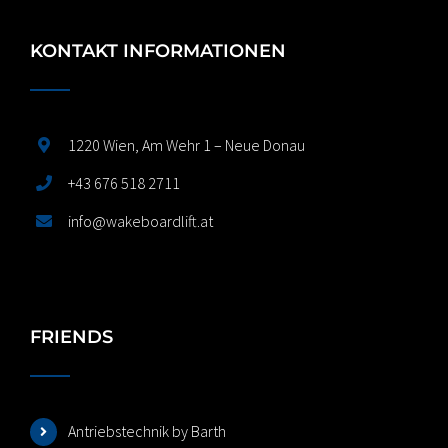
KONTAKT INFORMATIONEN
1220 Wien, Am Wehr 1 – Neue Donau
+43 676 518 2711
info@wakeboardlift.at
FRIENDS
Antriebstechnik by Barth