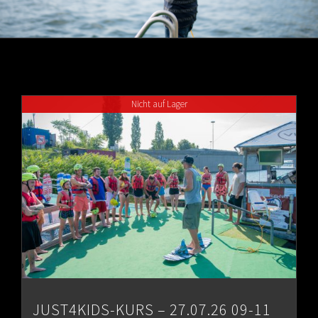
Nicht auf Lager
JUST4KIDS-KURS – 27.07.26 09-11