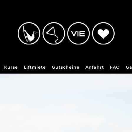
Kurse
Liftmiete
Gutscheine
Anfahrt
FAQ
Ga