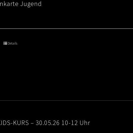
nkarte Jugend
Details
IDS-KURS – 30.05.26 10-12 Uhr